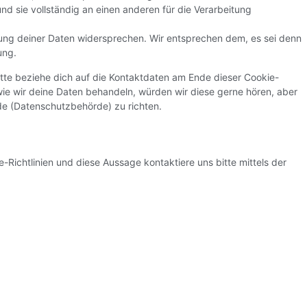
nd sie vollständig an einen anderen für die Verarbeitung
ung deiner Daten widersprechen. Wir entsprechen dem, es sei denn
ung.
tte beziehe dich auf die Kontaktdaten am Ende dieser Cookie-
ie wir deine Daten behandeln, würden wir diese gerne hören, aber
de (Datenschutzbehörde) zu richten.
ichtlinien und diese Aussage kontaktiere uns bitte mittels der