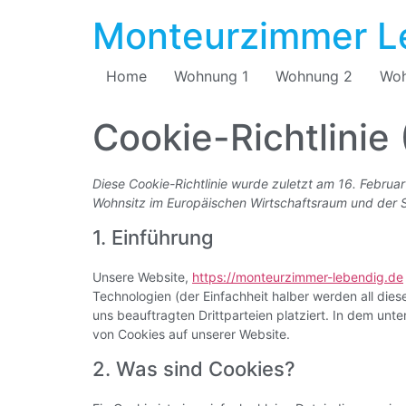
Monteurzimmer L
Home
Wohnung 1
Wohnung 2
Woh
Cookie-Richtlinie
Diese Cookie-Richtlinie wurde zuletzt am 16. Februar
Wohnsitz im Europäischen Wirtschaftsraum und der 
1. Einführung
Unsere Website,
https://monteurzimmer-lebendig.de
Technologien (der Einfachheit halber werden all d
uns beauftragten Drittparteien platziert. In dem u
von Cookies auf unserer Website.
2. Was sind Cookies?