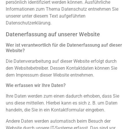
persönlich identifiziert werden können. Ausführliche
Informationen zum Thema Datenschutz entnehmen Sie
unserer unter diesem Text aufgeführten
Datenschutzerklärung.
Datenerfassung auf unserer Website
Wer ist verantwortlich für die Datenerfassung auf dieser
Website?
Die Datenverarbeitung auf dieser Website erfolgt durch
den Websitebetreiber. Dessen Kontaktdaten können Sie
dem Impressum dieser Website entnehmen.
Wie erfassen wir Ihre Daten?
Ihre Daten werden zum einen dadurch erhoben, dass Sie
uns diese mitteilen. Hierbei kann es sich z. B. um Daten
handeln, die Sie in ein Kontaktformular eingeben.
Andere Daten werden automatisch beim Besuch der
Website durch unsere IT-Systeme erfasst. Das sind vor