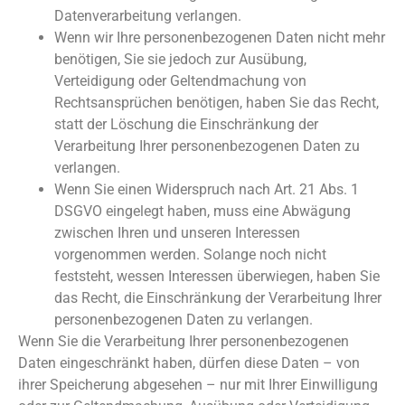
Datenverarbeitung verlangen.
Wenn wir Ihre personenbezogenen Daten nicht mehr
benötigen, Sie sie jedoch zur Ausübung,
Verteidigung oder Geltendmachung von
Rechtsansprüchen benötigen, haben Sie das Recht,
statt der Löschung die Einschränkung der
Verarbeitung Ihrer personenbezogenen Daten zu
verlangen.
Wenn Sie einen Widerspruch nach Art. 21 Abs. 1
DSGVO eingelegt haben, muss eine Abwägung
zwischen Ihren und unseren Interessen
vorgenommen werden. Solange noch nicht
feststeht, wessen Interessen überwiegen, haben Sie
das Recht, die Einschränkung der Verarbeitung Ihrer
personenbezogenen Daten zu verlangen.
Wenn Sie die Verarbeitung Ihrer personenbezogenen
Daten eingeschränkt haben, dürfen diese Daten – von
ihrer Speicherung abgesehen – nur mit Ihrer Einwilligung