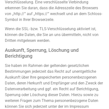
Verschlüsselung. Eine verschlüsselte Verbindung
erkennen Sie daran, dass die Adresszeile des Browsers
von „http://“ auf „https://“ wechselt und an dem Schloss-
Symbol in Ihrer Browserzeile.
Wenn die SSL- bzw. TLS-Verschlüsselung aktiviert ist,
können die Daten, die Sie an uns übermitteln, nicht von
Dritten mitgelesen werden.
Auskunft, Sperrung, Löschung und
Berichtigung
Sie haben im Rahmen der geltenden gesetzlichen
Bestimmungen jederzeit das Recht auf unentgeltliche
Auskunft über Ihre gespeicherten personenbezogenen
Daten, deren Herkunft und Empfänger und den Zweck der
Datenverarbeitung und ggf. ein Recht auf Berichtigung,
Sperrung oder Löschung dieser Daten. Hierzu sowie zu
weiteren Fragen zum Thema personenbezogene Daten
können Sie sich jederzeit unter der im Impressum