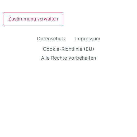
Zustimmung verwalten
Datenschutz
Impressum
Cookie-Richtlinie (EU)
Alle Rechte vorbehalten