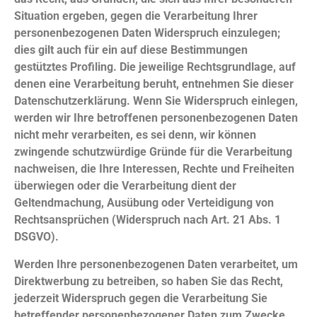
Situation ergeben, gegen die Verarbeitung Ihrer
personenbezogenen Daten Widerspruch einzulegen;
dies gilt auch für ein auf diese Bestimmungen
gestütztes Profiling. Die jeweilige Rechtsgrundlage, auf
denen eine Verarbeitung beruht, entnehmen Sie dieser
Datenschutzerklärung. Wenn Sie Widerspruch einlegen,
werden wir Ihre betroffenen personenbezogenen Daten
nicht mehr verarbeiten, es sei denn, wir können
zwingende schutzwürdige Gründe für die Verarbeitung
nachweisen, die Ihre Interessen, Rechte und Freiheiten
überwiegen oder die Verarbeitung dient der
Geltendmachung, Ausübung oder Verteidigung von
Rechtsansprüchen (Widerspruch nach Art. 21 Abs. 1
DSGVO).
Werden Ihre personenbezogenen Daten verarbeitet, um
Direktwerbung zu betreiben, so haben Sie das Recht,
jederzeit Widerspruch gegen die Verarbeitung Sie
betreffender personenbezogener Daten zum Zwecke