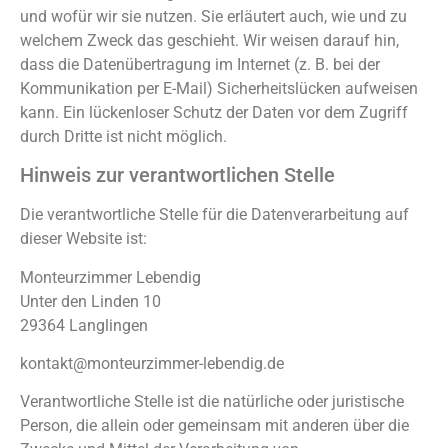
und wofür wir sie nutzen. Sie erläutert auch, wie und zu
welchem Zweck das geschieht. Wir weisen darauf hin,
dass die Datenübertragung im Internet (z. B. bei der
Kommunikation per E-Mail) Sicherheitslücken aufweisen
kann. Ein lückenloser Schutz der Daten vor dem Zugriff
durch Dritte ist nicht möglich.
Hinweis zur verantwortlichen Stelle
Die verantwortliche Stelle für die Datenverarbeitung auf
dieser Website ist:
Monteurzimmer Lebendig
Unter den Linden 10
29364 Langlingen
kontakt@monteurzimmer-lebendig.de
Verantwortliche Stelle ist die natürliche oder juristische
Person, die allein oder gemeinsam mit anderen über die