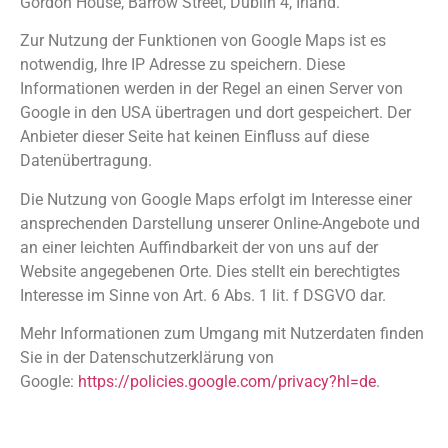
Gordon House, Barrow Street, Dublin 4, Irland.
Zur Nutzung der Funktionen von Google Maps ist es
notwendig, Ihre IP Adresse zu speichern. Diese
Informationen werden in der Regel an einen Server von
Google in den USA übertragen und dort gespeichert. Der
Anbieter dieser Seite hat keinen Einfluss auf diese
Datenübertragung.
Die Nutzung von Google Maps erfolgt im Interesse einer
ansprechenden Darstellung unserer Online-Angebote und
an einer leichten Auffindbarkeit der von uns auf der
Website angegebenen Orte. Dies stellt ein berechtigtes
Interesse im Sinne von Art. 6 Abs. 1 lit. f DSGVO dar.
Mehr Informationen zum Umgang mit Nutzerdaten finden
Sie in der Datenschutzerklärung von
Google:
https://policies.google.com/privacy?hl=de
.