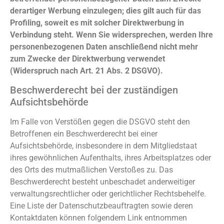
derartiger Werbung einzulegen; dies gilt auch für das
Profiling, soweit es mit solcher Direktwerbung in
Verbindung steht. Wenn Sie widersprechen, werden Ihre
personenbezogenen Daten anschließend nicht mehr
zum Zwecke der Direktwerbung verwendet
(Widerspruch nach Art. 21 Abs. 2 DSGVO).
Beschwerderecht bei der zuständigen
Aufsichtsbehörde
Im Falle von Verstößen gegen die DSGVO steht den
Betroffenen ein Beschwerderecht bei einer
Aufsichtsbehörde, insbesondere in dem Mitgliedstaat
ihres gewöhnlichen Aufenthalts, ihres Arbeitsplatzes oder
des Orts des mutmaßlichen Verstoßes zu. Das
Beschwerderecht besteht unbeschadet anderweitiger
verwaltungsrechtlicher oder gerichtlicher Rechtsbehelfe.
Eine Liste der Datenschutzbeauftragten sowie deren
Kontaktdaten können folgendem Link entnommen