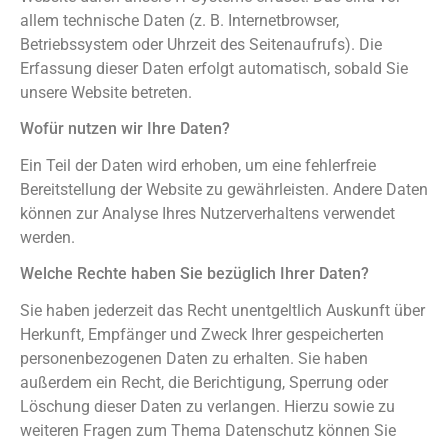
allem technische Daten (z. B. Internetbrowser,
Betriebssystem oder Uhrzeit des Seitenaufrufs). Die
Erfassung dieser Daten erfolgt automatisch, sobald Sie
unsere Website betreten.
Wofür nutzen wir Ihre Daten?
Ein Teil der Daten wird erhoben, um eine fehlerfreie
Bereitstellung der Website zu gewährleisten. Andere Daten
können zur Analyse Ihres Nutzerverhaltens verwendet
werden.
Welche Rechte haben Sie bezüglich Ihrer Daten?
Sie haben jederzeit das Recht unentgeltlich Auskunft über
Herkunft, Empfänger und Zweck Ihrer gespeicherten
personenbezogenen Daten zu erhalten. Sie haben
außerdem ein Recht, die Berichtigung, Sperrung oder
Löschung dieser Daten zu verlangen. Hierzu sowie zu
weiteren Fragen zum Thema Datenschutz können Sie