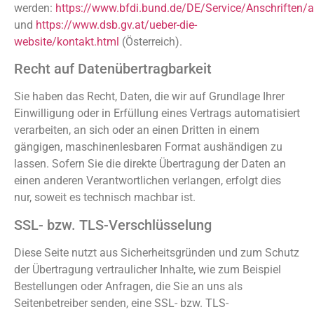
werden:
https://www.bfdi.bund.de/DE/Service/Anschriften/a
und
https://www.dsb.gv.at/ueber-die-
website/kontakt.html
(Österreich).
Recht auf Datenübertragbarkeit
Sie haben das Recht, Daten, die wir auf Grundlage Ihrer
Einwilligung oder in Erfüllung eines Vertrags automatisiert
verarbeiten, an sich oder an einen Dritten in einem
gängigen, maschinenlesbaren Format aushändigen zu
lassen. Sofern Sie die direkte Übertragung der Daten an
einen anderen Verantwortlichen verlangen, erfolgt dies
nur, soweit es technisch machbar ist.
SSL- bzw. TLS-Verschlüsselung
Diese Seite nutzt aus Sicherheitsgründen und zum Schutz
der Übertragung vertraulicher Inhalte, wie zum Beispiel
Bestellungen oder Anfragen, die Sie an uns als
Seitenbetreiber senden, eine SSL- bzw. TLS-