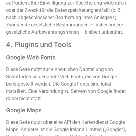
auffordern, Ihre Einwilligung zur Speicherung widerrufen
oder der Zweck für die Datenspeicherung entfällt (z. B.
nach abgeschlossener Bearbeitung Ihres Anliegens).
Zwingende gesetzliche Bestimmungen – insbesondere
gesetzliche Aufbewahrungsfristen – bleiben unberührt.
4. Plugins und Tools
Google Web Fonts
Diese Seite nutzt zur einheitlichen Darstellung von
Schriftarten so genannte Web Fonts, die von Google
bereitgestellt werden. Die Google Fonts sind lokal
installiert. Eine Verbindung zu Servern von Google findet
dabei nicht statt.
Google Maps
Diese Seite nutzt über eine API den Kartendienst Google
Maps. Anbieter ist die Google Ireland Limited („Google“),