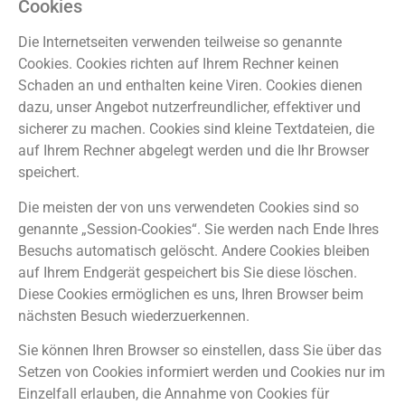
Cookies
Die Internetseiten verwenden teilweise so genannte
Cookies. Cookies richten auf Ihrem Rechner keinen
Schaden an und enthalten keine Viren. Cookies dienen
dazu, unser Angebot nutzerfreundlicher, effektiver und
sicherer zu machen. Cookies sind kleine Textdateien, die
auf Ihrem Rechner abgelegt werden und die Ihr Browser
speichert.
Die meisten der von uns verwendeten Cookies sind so
genannte „Session-Cookies“. Sie werden nach Ende Ihres
Besuchs automatisch gelöscht. Andere Cookies bleiben
auf Ihrem Endgerät gespeichert bis Sie diese löschen.
Diese Cookies ermöglichen es uns, Ihren Browser beim
nächsten Besuch wiederzuerkennen.
Sie können Ihren Browser so einstellen, dass Sie über das
Setzen von Cookies informiert werden und Cookies nur im
Einzelfall erlauben, die Annahme von Cookies für