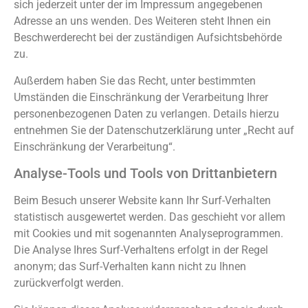
sich jederzeit unter der im Impressum angegebenen
Adresse an uns wenden. Des Weiteren steht Ihnen ein
Beschwerderecht bei der zuständigen Aufsichtsbehörde
zu.
Außerdem haben Sie das Recht, unter bestimmten
Umständen die Einschränkung der Verarbeitung Ihrer
personenbezogenen Daten zu verlangen. Details hierzu
entnehmen Sie der Datenschutzerklärung unter „Recht auf
Einschränkung der Verarbeitung“.
Analyse-Tools und Tools von Drittanbietern
Beim Besuch unserer Website kann Ihr Surf-Verhalten
statistisch ausgewertet werden. Das geschieht vor allem
mit Cookies und mit sogenannten Analyseprogrammen.
Die Analyse Ihres Surf-Verhaltens erfolgt in der Regel
anonym; das Surf-Verhalten kann nicht zu Ihnen
zurückverfolgt werden.