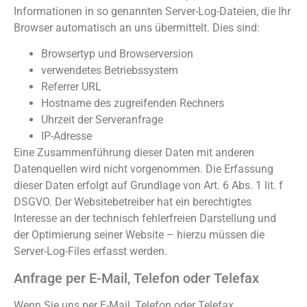
Informationen in so genannten Server-Log-Dateien, die Ihr
Browser automatisch an uns übermittelt. Dies sind:
Browsertyp und Browserversion
verwendetes Betriebssystem
Referrer URL
Hostname des zugreifenden Rechners
Uhrzeit der Serveranfrage
IP-Adresse
Eine Zusammenführung dieser Daten mit anderen
Datenquellen wird nicht vorgenommen. Die Erfassung
dieser Daten erfolgt auf Grundlage von Art. 6 Abs. 1 lit. f
DSGVO. Der Websitebetreiber hat ein berechtigtes
Interesse an der technisch fehlerfreien Darstellung und
der Optimierung seiner Website – hierzu müssen die
Server-Log-Files erfasst werden.
Anfrage per E-Mail, Telefon oder Telefax
Wenn Sie uns per E-Mail, Telefon oder Telefax