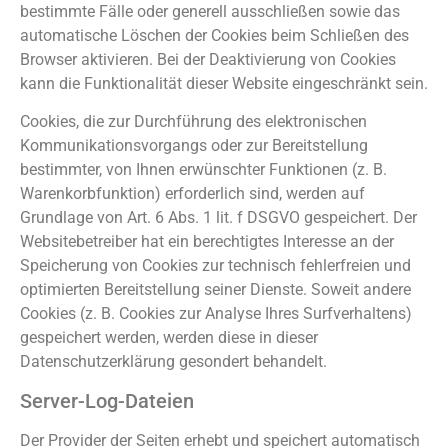
bestimmte Fälle oder generell ausschließen sowie das
automatische Löschen der Cookies beim Schließen des
Browser aktivieren. Bei der Deaktivierung von Cookies
kann die Funktionalität dieser Website eingeschränkt sein.
Cookies, die zur Durchführung des elektronischen
Kommunikationsvorgangs oder zur Bereitstellung
bestimmter, von Ihnen erwünschter Funktionen (z. B.
Warenkorbfunktion) erforderlich sind, werden auf
Grundlage von Art. 6 Abs. 1 lit. f DSGVO gespeichert. Der
Websitebetreiber hat ein berechtigtes Interesse an der
Speicherung von Cookies zur technisch fehlerfreien und
optimierten Bereitstellung seiner Dienste. Soweit andere
Cookies (z. B. Cookies zur Analyse Ihres Surfverhaltens)
gespeichert werden, werden diese in dieser
Datenschutzerklärung gesondert behandelt.
Server-Log-Dateien
Der Provider der Seiten erhebt und speichert automatisch