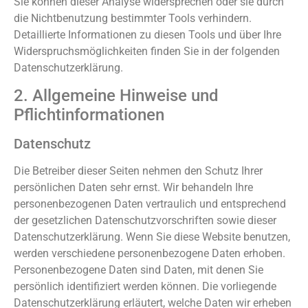
Sie können dieser Analyse widersprechen oder sie durch
die Nichtbenutzung bestimmter Tools verhindern.
Detaillierte Informationen zu diesen Tools und über Ihre
Widerspruchsmöglichkeiten finden Sie in der folgenden
Datenschutzerklärung.
2. Allgemeine Hinweise und
Pflichtinformationen
Datenschutz
Die Betreiber dieser Seiten nehmen den Schutz Ihrer
persönlichen Daten sehr ernst. Wir behandeln Ihre
personenbezogenen Daten vertraulich und entsprechend
der gesetzlichen Datenschutzvorschriften sowie dieser
Datenschutzerklärung. Wenn Sie diese Website benutzen,
werden verschiedene personenbezogene Daten erhoben.
Personenbezogene Daten sind Daten, mit denen Sie
persönlich identifiziert werden können. Die vorliegende
Datenschutzerklärung erläutert, welche Daten wir erheben