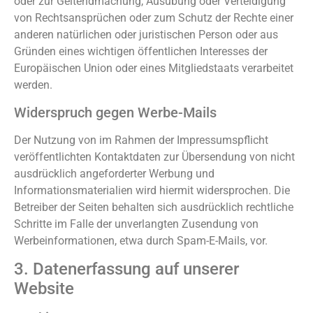
oder zur Geltendmachung, Ausübung oder Verteidigung
von Rechtsansprüchen oder zum Schutz der Rechte einer
anderen natürlichen oder juristischen Person oder aus
Gründen eines wichtigen öffentlichen Interesses der
Europäischen Union oder eines Mitgliedstaats verarbeitet
werden.
Widerspruch gegen Werbe-Mails
Der Nutzung von im Rahmen der Impressumspflicht
veröffentlichten Kontaktdaten zur Übersendung von nicht
ausdrücklich angeforderter Werbung und
Informationsmaterialien wird hiermit widersprochen. Die
Betreiber der Seiten behalten sich ausdrücklich rechtliche
Schritte im Falle der unverlangten Zusendung von
Werbeinformationen, etwa durch Spam-E-Mails, vor.
3. Datenerfassung auf unserer
Website