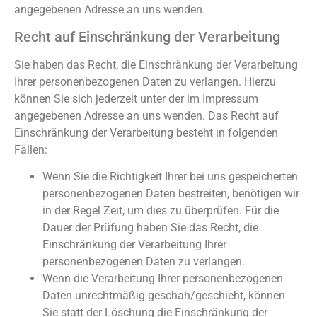
angegebenen Adresse an uns wenden.
Recht auf Einschränkung der Verarbeitung
Sie haben das Recht, die Einschränkung der Verarbeitung
Ihrer personenbezogenen Daten zu verlangen. Hierzu
können Sie sich jederzeit unter der im Impressum
angegebenen Adresse an uns wenden. Das Recht auf
Einschränkung der Verarbeitung besteht in folgenden
Fällen:
Wenn Sie die Richtigkeit Ihrer bei uns gespeicherten
personenbezogenen Daten bestreiten, benötigen wir
in der Regel Zeit, um dies zu überprüfen. Für die
Dauer der Prüfung haben Sie das Recht, die
Einschränkung der Verarbeitung Ihrer
personenbezogenen Daten zu verlangen.
Wenn die Verarbeitung Ihrer personenbezogenen
Daten unrechtmäßig geschah/geschieht, können
Sie statt der Löschung die Einschränkung der