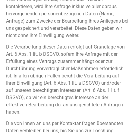
kontaktieren, wird Ihre Anfrage inklusive aller daraus
hervorgehenden personenbezogenen Daten (Name,
Anfrage) zum Zwecke der Bearbeitung Ihres Anliegens bei
uns gespeichert und verarbeitet. Diese Daten geben wir
nicht ohne Ihre Einwilligung weiter.
Die Verarbeitung dieser Daten erfolgt auf Grundlage von
Art. 6 Abs. 1 lit. b DSGVO, sofern Ihre Anfrage mit der
Erfüllung eines Vertrags zusammenhängt oder zur
Durchführung vorvertraglicher Maßnahmen erforderlich
ist. In allen übrigen Fällen beruht die Verarbeitung auf
Ihrer Einwilligung (Art. 6 Abs. 1 lit. a DSGVO) und/oder
auf unseren berechtigten Interessen (Art. 6 Abs. 1 lit. f
DSGVO), da wir ein berechtigtes Interesse an der
effektiven Bearbeitung der an uns gerichteten Anfragen
haben.
Die von Ihnen an uns per Kontaktanfragen übersandten
Daten verbleiben bei uns, bis Sie uns zur Löschung