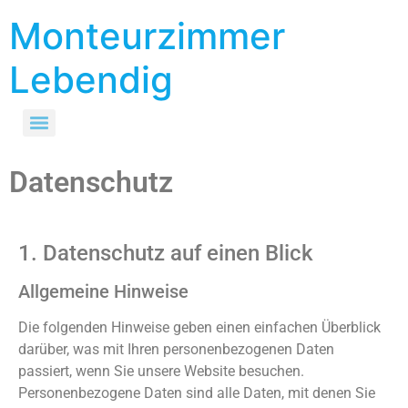
Monteurzimmer
Lebendig
Datenschutz
1. Datenschutz auf einen Blick
Allgemeine Hinweise
Die folgenden Hinweise geben einen einfachen Überblick
darüber, was mit Ihren personenbezogenen Daten
passiert, wenn Sie unsere Website besuchen.
Personenbezogene Daten sind alle Daten, mit denen Sie