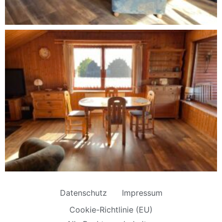
Datenschutz
Impressum
Cookie-Richtlinie (EU)