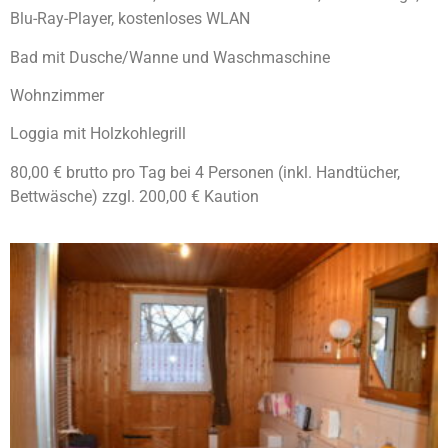
Blu-Ray-Player, kostenloses WLAN
Bad mit Dusche/Wanne und Waschmaschine
Wohnzimmer
Loggia mit Holzkohlegrill
80,00 € brutto pro Tag bei 4 Personen (inkl. Handtücher,
Bettwäsche) zzgl. 200,00 € Kaution