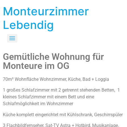
Monteurzimmer
Lebendig
Gemütliche Wohnung für
Monteure im OG
70m² Wohnfläche Wohnzimmer, Küche, Bad + Loggia
1 großes Schlafzimmer mit 2 getrennt stehenden Betten, 1
kleines Schlafzimmer mit einem Bett und eine
Schlafmöglichkeit im Wohnzimmer
Küche komplett eingerichtet mit Kühlschrank, Geschirrspüler
3 Flachbildfernseher, Sat-TV Astra + Hotbird, Musikanlage,